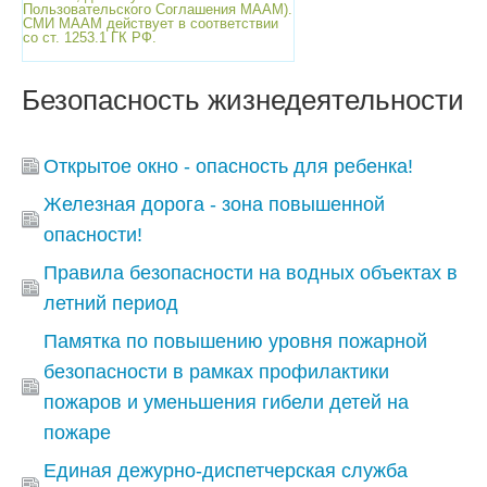
Пользовательского Соглашения МААМ).
СМИ МААМ действует в соответствии
со ст. 1253.1 ГК РФ.
Безопасность жизнедеятельности
Открытое окно - опасность для ребенка!
Железная дорога - зона повышенной
опасности!
Правила безопасности на водных объектах в
летний период
Памятка по повышению уровня пожарной
безопасности в рамках профилактики
пожаров и уменьшения гибели детей на
пожаре
Единая дежурно-диспетчерская служба