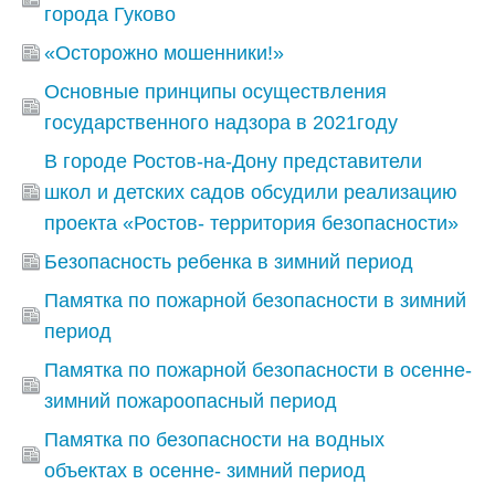
города Гуково
«Осторожно мошенники!»
Основные принципы осуществления
государственного надзора в 2021году
В городе Ростов-на-Дону представители
школ и детских садов обсудили реализацию
проекта «Ростов- территория безопасности»
Безопасность ребенка в зимний период
Памятка по пожарной безопасности в зимний
период
Памятка по пожарной безопасности в осенне-
зимний пожароопасный период
Памятка по безопасности на водных
объектах в осенне- зимний период