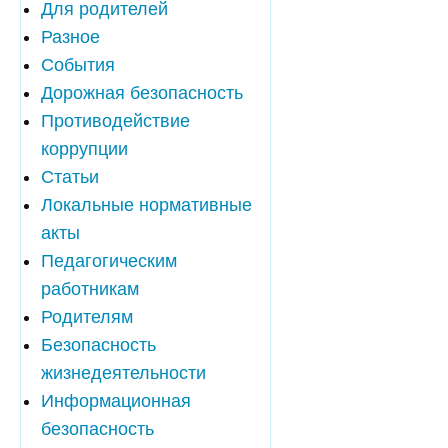
Для родителей
Разное
События
Дорожная безопасность
Противодействие
коррупции
Статьи
Локальные нормативные
акты
Педагогическим
работникам
Родителям
Безопасность
жизнедеятельности
Информационная
безопасность