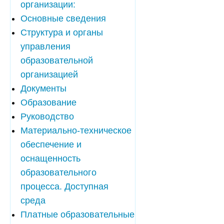
организации:
Основные сведения
Структура и органы
управления
образовательной
организацией
Документы
Образование
Руководство
Материально-техническое
обеспечение и
оснащенность
образовательного
процесса. Доступная
среда
Платные образовательные