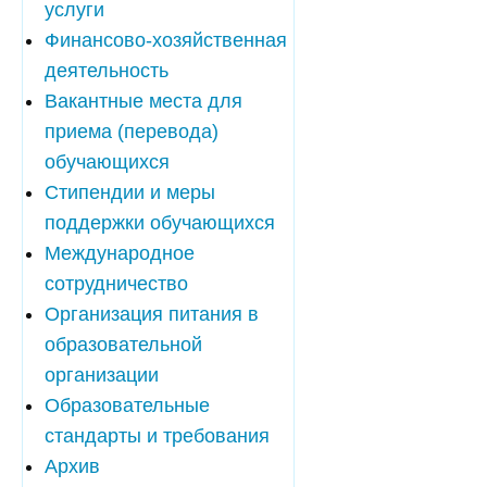
услуги
Финансово-хозяйственная
деятельность
Вакантные места для
приема (перевода)
обучающихся
Стипендии и меры
поддержки обучающихся
Международное
сотрудничество
Организация питания в
образовательной
организации
Образовательные
стандарты и требования
Архив