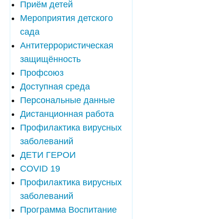
Приём детей
Мероприятия детского
сада
Антитеррористическая
защищённость
Профсоюз
Доступная среда
Персональные данные
Дистанционная работа
Профилактика вирусных
заболеваний
ДЕТИ ГЕРОИ
COVID 19
Профилактика вирусных
заболеваний
Программа Воспитание