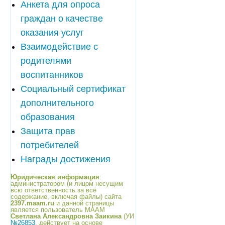
Анкета для опроса
граждан о качестве
оказания услуг
Взаимодействие с
родителями
воспитанников
Социальный сертификат
дополнительного
образования
Защита прав
потребителей
Награды достижения
Юридическая информация
:
администратором (и лицом несущим
всю ответственность за всё
содержание, включая файлы) сайта
2397.maam.ru
и данной страницы
является пользователь МААМ
Светлана Александровна Заикина
(УИ
№26853
, действует на основе